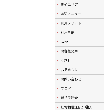
集荷エリア
輸送メニュー
利用メリット
利用事例
Q&A
お客様の声
引越し
お見積もり
お問い合わせ
ブログ
運営者紹介
軽貨物運送伝票通販