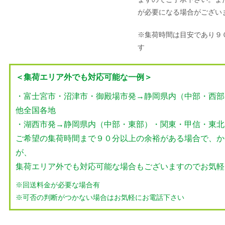
が必要になる場合がござい
※集荷時間は目安であり９
す
＜集荷エリア外でも対応可能な一例＞
・富士宮市・沼津市・御殿場市発→静岡県内（中部・西部
他全国各地
・湖西市発→静岡県内（中部・東部）・関東・甲信・東北
ご希望の集荷時間まで９０分以上の余裕がある場合で、か
が、
集荷エリア外でも対応可能な場合もございますのでお気軽
※回送料金が必要な場合有
※可否の判断がつかない場合はお気軽にお電話下さい