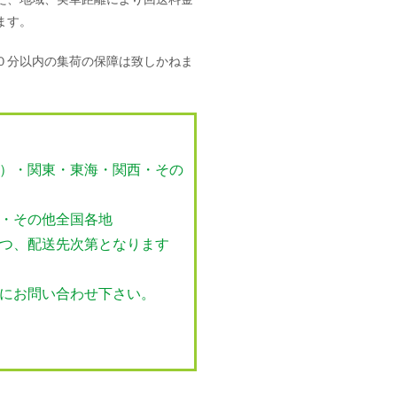
ます。
０分以内の集荷の保障は致しかねま
）・関東・東海・関西・その
・その他全国各地
つ、配送先次第となります
にお問い合わせ下さい。