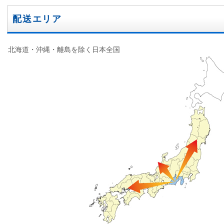
配送エリア
北海道・沖縄・離島を除く日本全国