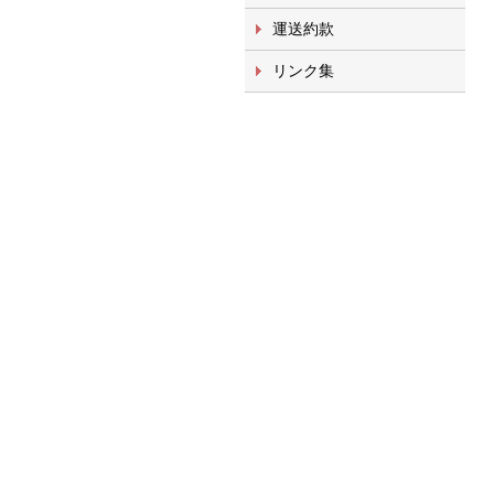
運送約款
リンク集