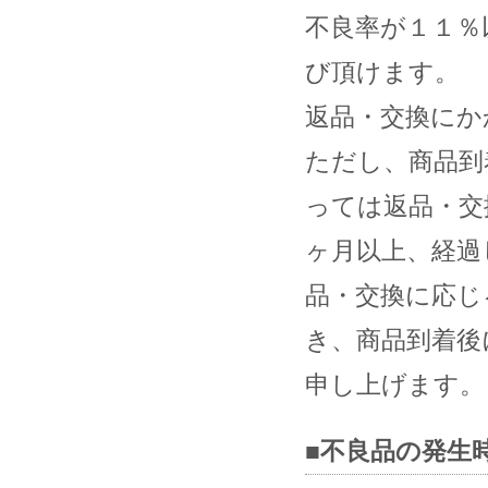
不良率が１１％
び頂けます。
返品・交換にか
ただし、商品到
っては返品・交
ヶ月以上、経過
品・交換に応じ
き、商品到着後
申し上げます。
■不良品の発生