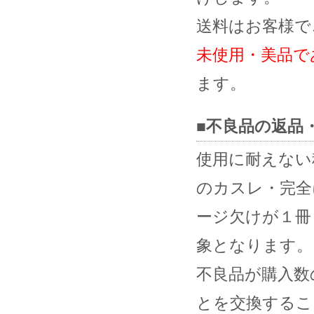
送料はお客様で
未使用・美品で
ます。
■不良品の返品
使用に耐えない
のカスレ・完全
ージ欠けが１冊
象となります。
不良品が購入数
とを交換するこ