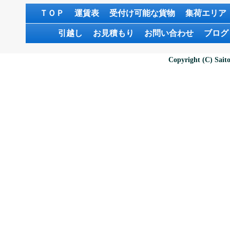
ＴＯＰ
運賃表
受付け可能な貨物
集荷エリア
引越し
お見積もり
お問い合わせ
ブログ
Copyright (C) Saito