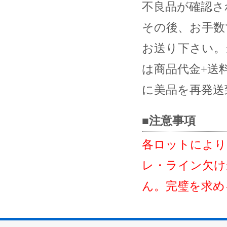
不良品が確認さ
その後、お手数
お送り下さい。
は商品代金+送
に美品を再発送
■注意事項
各ロットにより
レ・ライン欠け
ん。完璧を求め