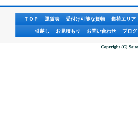
ＴＯＰ
運賃表
受付け可能な貨物
集荷エリア
引越し
お見積もり
お問い合わせ
ブログ
Copyright (C) Saito