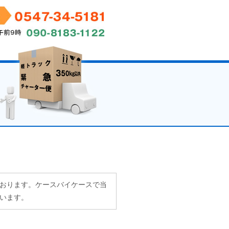
おります。ケースバイケースで当
います。