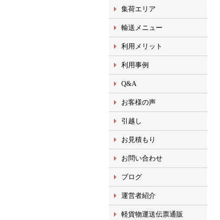
集荷エリア
輸送メニュー
利用メリット
利用事例
Q&A
お客様の声
引越し
お見積もり
お問い合わせ
ブログ
運営者紹介
軽貨物運送伝票通販